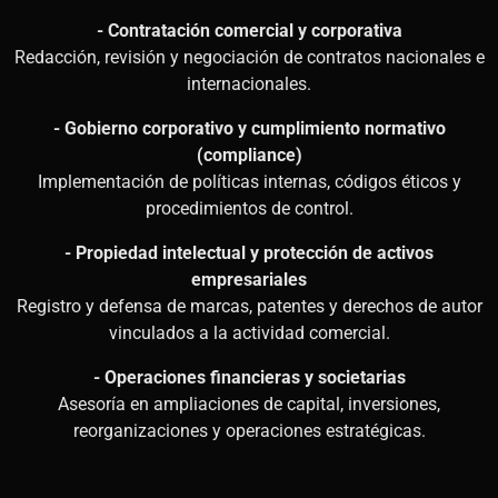
- Contratación comercial y corporativa
Redacción, revisión y negociación de contratos nacionales e
internacionales.
- Gobierno corporativo y cumplimiento normativo
(compliance)
Implementación de políticas internas, códigos éticos y
procedimientos de control.
- Propiedad intelectual y protección de activos
empresariales
Registro y defensa de marcas, patentes y derechos de autor
vinculados a la actividad comercial.
- Operaciones financieras y societarias
Asesoría en ampliaciones de capital, inversiones,
reorganizaciones y operaciones estratégicas.