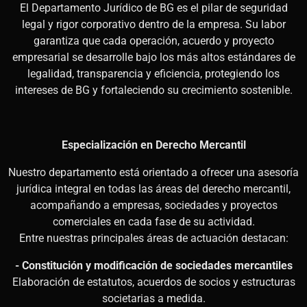
El Departamento Jurídico de BG es el pilar de seguridad
legal y rigor corporativo dentro de la empresa. Su labor
garantiza que cada operación, acuerdo y proyecto
empresarial se desarrolle bajo los más altos estándares de
legalidad, transparencia y eficiencia, protegiendo los
intereses de BG y fortaleciendo su crecimiento sostenible.
Especialización en Derecho Mercantil
Nuestro departamento está orientado a ofrecer una asesoría
jurídica integral en todas las áreas del derecho mercantil,
acompañando a empresas, sociedades y proyectos
comerciales en cada fase de su actividad.
Entre nuestras principales áreas de actuación destacan:
- Constitución y modificación de sociedades mercantiles
Elaboración de estatutos, acuerdos de socios y estructuras
societarias a medida.