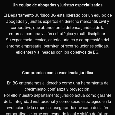
Un equipo de abogados y juristas especializados
El Departamento Jurídico BG está liderado por un equipo de
abogados y juristas expertos en derecho mercantil, civil y
corporativo, que abanderan la defensa jurídica de la
empresa con una visión estratégica y multidisciplinar.
Su experiencia técnica, criterio jurídico y comprensión del
entorno empresarial permiten ofrecer soluciones sólidas,
eficientes y alineadas con los objetivos de BG.
Compromiso con la excelencia jurídica
En BG entendemos el derecho como una herramienta de
crecimiento, confianza y proyección.
Por ello, nuestro departamento jurídico actúa como garante
de la integridad institucional y como socio estratégico en la
evolución de la empresa, asegurando que cada decisión
corporativa se tome con respaldo legal y visión de futuro.